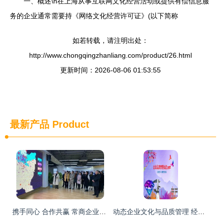
一、概述\n在上海从事互联网文化经营活动或提供有偿信息服
务的企业通常需要持《网络文化经营许可证》(以下简称
如若转载，请注明出处：
http://www.chongqingzhanliang.com/product/26.html
更新时间：2026-08-06 01:53:55
最新产品
Product
携手同心 合作共赢 常商企业发展走进企业活动之爱众文化经营分享交流会
动态企业文化与品质管理 经营理念的创新与实践