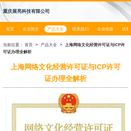
重庆展亮科技有限公司
首页
企业简介
产品大全
联系我们
企业信息
访客
>
>
当前位置：
首页
产品大全
上海网络文化经营许可证与ICP许
可证办理全解析
上海网络文化经营许可证与ICP许可
证办理全解析