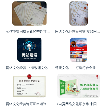
如何申请网络文化经营许可证 全面解析与步骤指引
网络文化经营许可证 互联网时代的文化“准生证”
网络文化经营 上海致渊文化传播工作室的核心业务与服务
链接文化——打造符合企业文化风格的免费PPT模板
网络文化经营许可证申请资料及全流程解析
《自贡网络文化耀京华 中国国际服务贸易交易会明日盛大启幕》